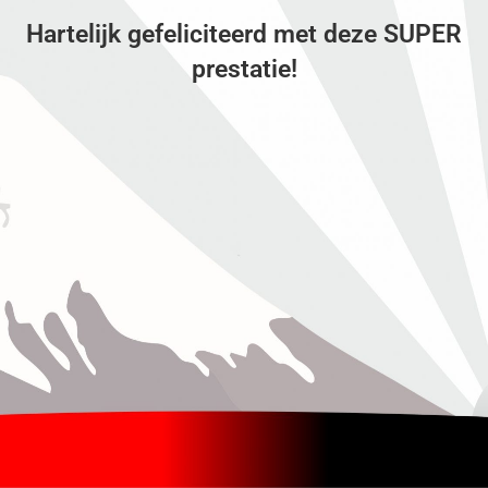
Hartelijk gefeliciteerd met deze SUPER
prestatie!